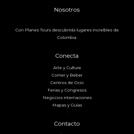
Nosotros
Con Planes Tours descubrirás lugares increíbles de
Colombia.
Conecta
Arte y Cultura
Comer y Beber
Centros de Ocio
Ferias y Congresos
Negocios internaciones
Mapas y Guías
.
Contacto