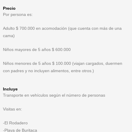
Precio
Por persona es:
Adulto $ 700.000 en acomodación (que cuenta con más de una
cama)
Niños mayores de 5 años $ 600.000
Niños menores de 5 años $ 100.000 (viajan cargados, duermen
con padres y no incluyen alimentos, entre otros.)
Incluye
Transporte en vehículos según el número de personas
Visitas en:
-El Rodadero
-Playa de Buritaca