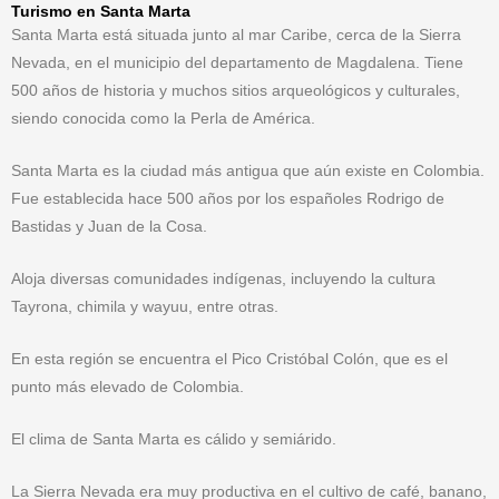
Turismo en Santa Marta
Santa Marta está situada junto al mar Caribe, cerca de la Sierra
Nevada, en el municipio del departamento de Magdalena. Tiene
500 años de historia y muchos sitios arqueológicos y culturales,
siendo conocida como la Perla de América.
Santa Marta es la ciudad más antigua que aún existe en Colombia.
Fue establecida hace 500 años por los españoles Rodrigo de
Bastidas y Juan de la Cosa.
Aloja diversas comunidades indígenas, incluyendo la cultura
Tayrona, chimila y wayuu, entre otras.
En esta región se encuentra el Pico Cristóbal Colón, que es el
punto más elevado de Colombia.
El clima de Santa Marta es cálido y semiárido.
La Sierra Nevada era muy productiva en el cultivo de café, banano,