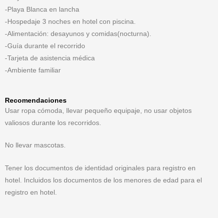
-Playa Blanca en lancha
-Hospedaje 3 noches en hotel con piscina.
-Alimentación: desayunos y comidas(nocturna).
-Guía durante el recorrido
-Tarjeta de asistencia médica
-Ambiente familiar
Recomendaciones
Usar ropa cómoda, llevar pequeño equipaje, no usar objetos
valiosos durante los recorridos.
No llevar mascotas.
Tener los documentos de identidad originales para registro en
hotel. Incluidos los documentos de los menores de edad para el
registro en hotel.