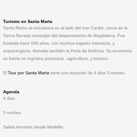
Turismo en Santa Marta
Santa Marta se encuentra en al lado del mar Caribe, cerca de la
Sierra Nevada municipio del departamento de Magdalena. Fue
fundada hace 500 años, con muchos lugares historicos, y
arqueologicos, llamada también la Perla de América. Su economía
es fuerte en logística porturaria , agricultura, y turismo.
El
Tour por Santa Marta
tiene una duración de 4 dias 3 noches.
Agenda
4 dias
3 noches
Salida terrestre desde Medellin