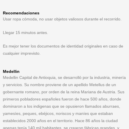
Recomendaciones
Usar ropa cómoda, no usar objetos valiosos durante el recorrido.
Llegar 15 minutos antes.
Es mejor tener los documentos de identidad originales en caso de
cualquier imprevisto.
Medellin
Medellin Capital de Antioquia, se desarrolló por la industria, minería
y servicios. Su nombre proviene de un apellido Metellus de un
gobernante romano, por orden de la reina Mariana de Austria. Sus
primeros pobladores españoles fueron de hace 500 años, donde
dominaron a los indigenas que se opusieron llamados aburraes,
yamesíes, peques, ebéjicos, noriscos y maníes que estaban
establecidos 2000 años en el territorio. Hace 86 años la ciudad
apenas tenía 140 mil habitantes, se crearon fábricas grandes, y