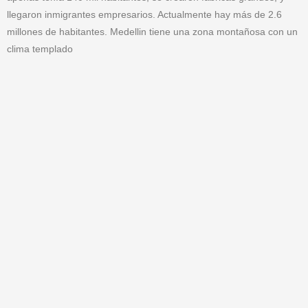
llegaron inmigrantes empresarios. Actualmente hay más de 2.6
millones de habitantes. Medellin tiene una zona montañosa con un
clima templado