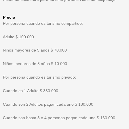
Precio
Por persona cuando es turismo compartido:
Adulto $ 100.000
Niños mayores de 5 años $ 70.000
Niños menores de 5 años $ 10.000
Por persona cuando es turismo privado:
Cuando es 1 Adulto $ 330.000
Cuando son 2 Adultos pagan cada uno $ 180.000
Cuando son hasta 3 o 4 personas pagan cada uno $ 160.000