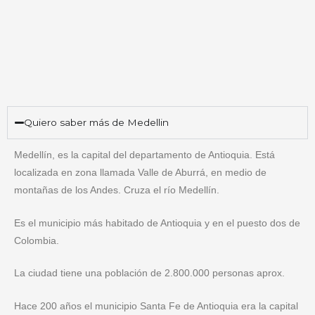
Quiero saber más de Medellin
Medellín, es la capital del departamento de Antioquia. Está
localizada en zona llamada Valle de Aburrá, en medio de
montañas de los Andes. Cruza el río Medellín.
Es el municipio más habitado de Antioquia y en el puesto dos de
Colombia.
La ciudad tiene una población de 2.800.000 personas aprox.
Hace 200 años el municipio Santa Fe de Antioquia era la capital