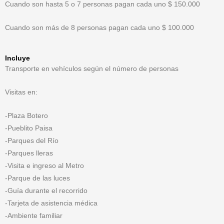
Cuando son hasta 5 o 7 personas pagan cada uno $ 150.000
Cuando son más de 8 personas pagan cada uno $ 100.000
Incluye
Transporte en vehículos según el número de personas
Visitas en:
-Plaza Botero
-Pueblito Paisa
-Parques del Río
-Parques lleras
-Visita e ingreso al Metro
-Parque de las luces
-Guía durante el recorrido
-Tarjeta de asistencia médica
-Ambiente familiar