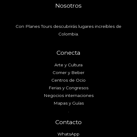
Nosotros
Con Planes Tours descubrirás lugares increíbles de
Colombia.
Conecta
Arte y Cultura
Comer y Beber
Centros de Ocio
Ferias y Congresos
Negocios internaciones
Mapas y Guías
.
Contacto
WhatsApp