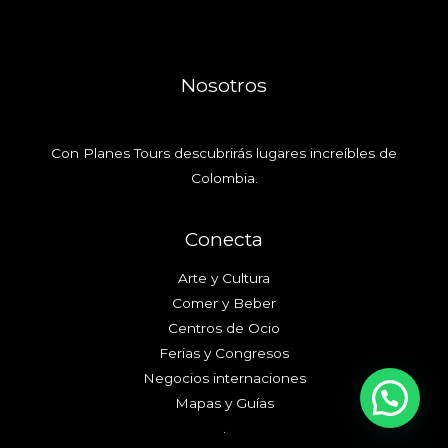
Nosotros
Con Planes Tours descubrirás lugares increíbles de
Colombia.
Conecta
Arte y Cultura
Comer y Beber
Centros de Ocio
Ferias y Congresos
Negocios internaciones
Mapas y Guías
.