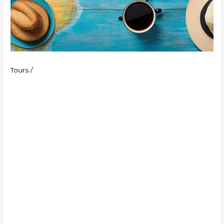
Tours
/